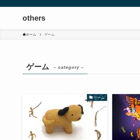
others
ホーム
ゲーム
ゲーム
– category –
ゲーム