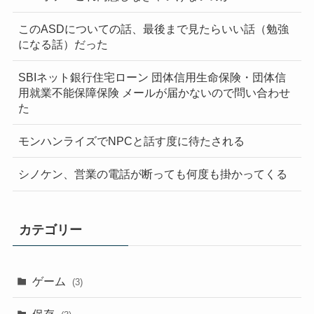
このASDについての話、最後まで見たらいい話（勉強
になる話）だった
SBIネット銀行住宅ローン 団体信用生命保険・団体信
用就業不能保障保険 メールが届かないので問い合わせ
た
モンハンライズでNPCと話す度に待たされる
シノケン、営業の電話が断っても何度も掛かってくる
カテゴリー
ゲーム
(3)
保存