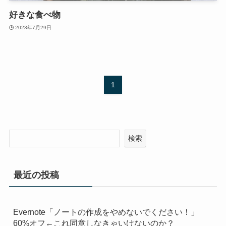
好きな食べ物
2023年7月29日
1
検索
最近の投稿
Evernote「ノートの作成をやめないでください！」
60%オフ←これ同意しなきゃいけないのか？